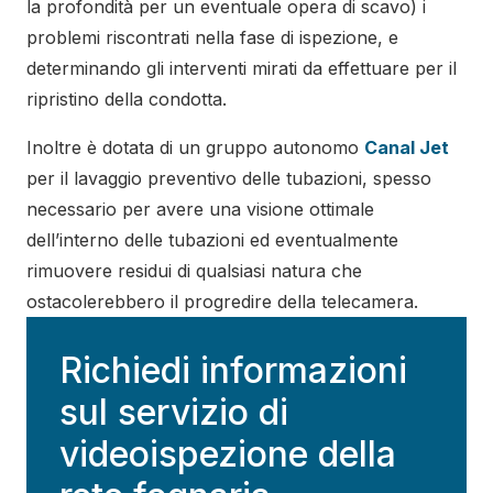
la profondità per un eventuale opera di scavo) i
problemi riscontrati nella fase di ispezione, e
determinando gli interventi mirati da effettuare per il
ripristino della condotta.
Inoltre è dotata di un gruppo autonomo
Canal Jet
per il lavaggio preventivo delle tubazioni, spesso
necessario per avere una visione ottimale
dell’interno delle tubazioni ed eventualmente
rimuovere residui di qualsiasi natura che
ostacolerebbero il progredire della telecamera.
Richiedi informazioni
sul servizio di
videoispezione della