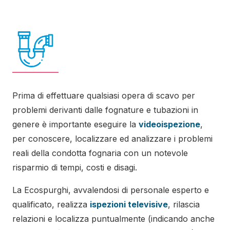
Prima di effettuare qualsiasi opera di scavo per
problemi derivanti dalle fognature e tubazioni in
genere è importante eseguire la
videoispezione
,
per conoscere, localizzare ed analizzare i problemi
reali della condotta fognaria con un notevole
risparmio di tempi, costi e disagi.
La Ecospurghi, avvalendosi di personale esperto e
qualificato, realizza
ispezioni televisive
, rilascia
relazioni e localizza puntualmente (indicando anche