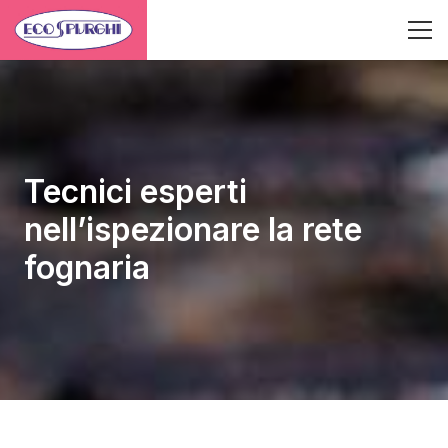
Tecnici esperti
nell’ispezionare la rete
fognaria