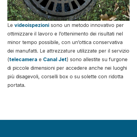
Le
videoispezioni
sono un metodo innovativo per
ottimizzare il lavoro e l’ottenimento dei risultati nel
minor tempo possibile, con un’ottica conservativa
dei manufatti. Le attrezzature utilizzate per il servizio
(
telecamera
e
Canal Jet
) sono allestite su furgone
di piccole dimensioni per accedere anche nei luoghi
più disagevoli, corselli box o su solette con ridotta
portata.