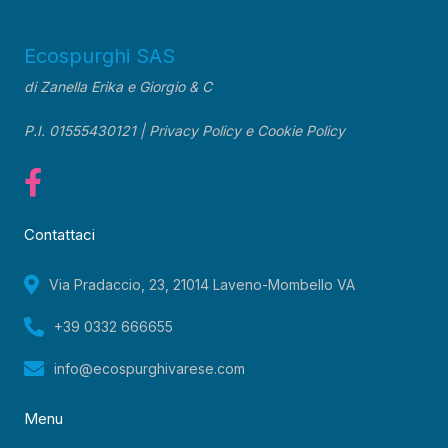
Ecospurghi SAS
di Zanella Erika e Giorgio & C
P.I. 01555430121 |
Privacy Policy
e
Cookie Policy
Contattaci
Via Pradaccio, 23, 21014 Laveno-Mombello VA
+39 0332 666655
info@ecospurghivarese.com
Menu