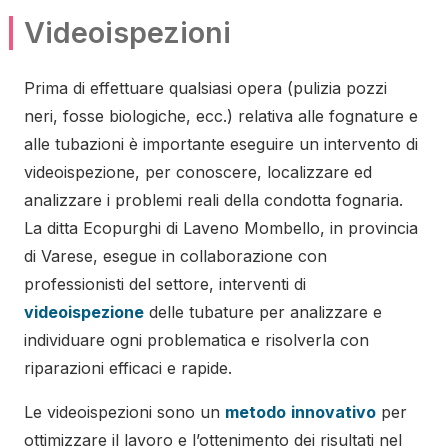
Videoispezioni
Prima di effettuare qualsiasi opera (pulizia pozzi
neri, fosse biologiche, ecc.) relativa alle fognature e
alle tubazioni è importante eseguire un intervento di
videoispezione, per conoscere, localizzare ed
analizzare i problemi reali della condotta fognaria.
La ditta Ecopurghi di Laveno Mombello, in provincia
di Varese, esegue in collaborazione con
professionisti del settore, interventi di
videoispezione
delle tubature per analizzare e
individuare ogni problematica e risolverla con
riparazioni efficaci e rapide.
Le videoispezioni sono un
metodo
innovativo
per
ottimizzare il lavoro e l’ottenimento dei risultati nel