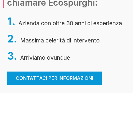
chiamare Ecospurghi:
1.
Azienda con oltre 30 anni di esperienza
2.
Massima celerità di intervento
3.
Arriviamo ovunque
CONTATTACI PER INFORMAZIONI