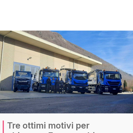
Tre ottimi motivi per