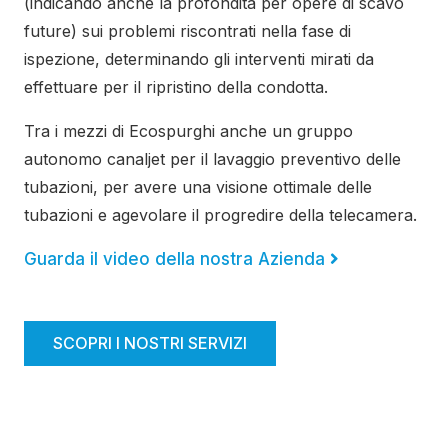
(indicando anche la profondità per opere di scavo
future) sui problemi riscontrati nella fase di
ispezione, determinando gli interventi mirati da
effettuare per il ripristino della condotta.
Tra i mezzi di Ecospurghi anche un gruppo
autonomo canaljet per il lavaggio preventivo delle
tubazioni, per avere una visione ottimale delle
tubazioni e agevolare il progredire della telecamera.
Guarda il video della nostra Azienda
SCOPRI I NOSTRI SERVIZI