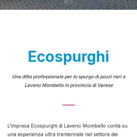
Ecospurghi
Una ditta professionale per lo spurgo di pozzi neri a
Laveno Mombello in provincia di Varese
L’impresa Ecospurghi di Laveno Mombello conta su
una esperienza ultra trentennale nel settore dei