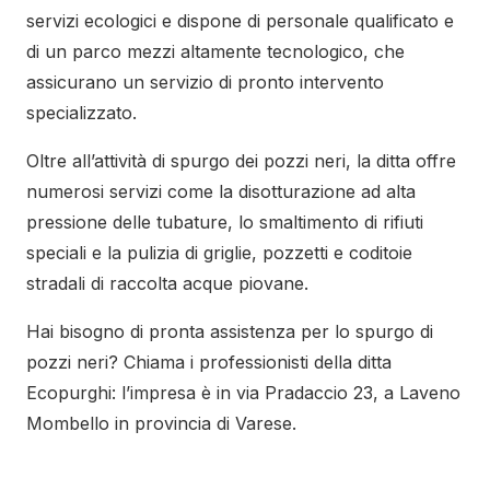
servizi ecologici e dispone di personale qualificato e
di un parco mezzi altamente tecnologico, che
assicurano un servizio di pronto intervento
specializzato.
Oltre all’attività di spurgo dei pozzi neri, la ditta offre
numerosi servizi come la disotturazione ad alta
pressione delle tubature, lo smaltimento di rifiuti
speciali e la pulizia di griglie, pozzetti e coditoie
stradali di raccolta acque piovane.
Hai bisogno di pronta assistenza per lo spurgo di
pozzi neri? Chiama i professionisti della ditta
Ecopurghi: l’impresa è in via Pradaccio 23, a Laveno
Mombello in provincia di Varese.