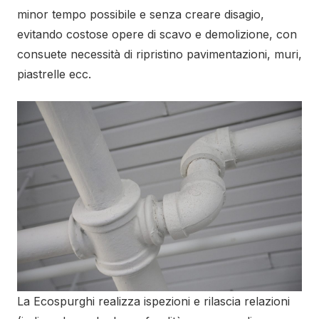
minor tempo possibile e senza creare disagio,
evitando costose opere di scavo e demolizione, con
consuete necessità di ripristino pavimentazioni, muri,
piastrelle ecc.
La Ecospurghi realizza ispezioni e rilascia relazioni