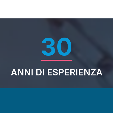
30
ANNI DI ESPERIENZA