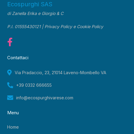
Ecospurghi SAS
di Zanella Erika e Giorgio & C
P.I. 01555430121 |
Privacy Policy
e
Cookie Policy
Contattaci
Via Pradaccio, 23, 21014 Laveno-Mombello VA
+39 0332 666655
info@ecospurghivarese.com
Menu
Home